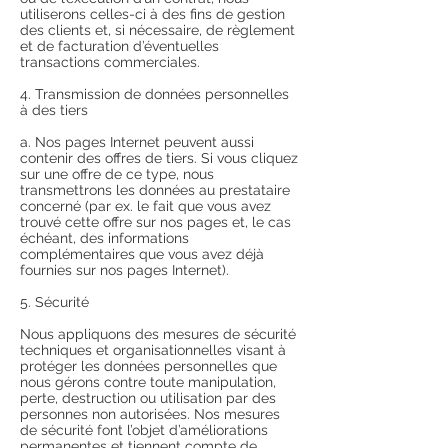
utiliserons celles-ci à des fins de gestion
des clients et, si nécessaire, de règlement
et de facturation d’éventuelles
transactions commerciales.
4. Transmission de données personnelles
à des tiers
a. Nos pages Internet peuvent aussi
contenir des offres de tiers. Si vous cliquez
sur une offre de ce type, nous
transmettrons les données au prestataire
concerné (par ex. le fait que vous avez
trouvé cette offre sur nos pages et, le cas
échéant, des informations
complémentaires que vous avez déjà
fournies sur nos pages Internet).
5. Sécurité
Nous appliquons des mesures de sécurité
techniques et organisationnelles visant à
protéger les données personnelles que
nous gérons contre toute manipulation,
perte, destruction ou utilisation par des
personnes non autorisées. Nos mesures
de sécurité font l’objet d’améliorations
permanentes et tiennent compte de