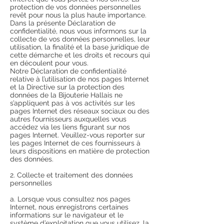
protection de vos données personnelles
revêt pour nous la plus haute importance.
Dans la présente Déclaration de
confidentialité, nous vous informons sur la
collecte de vos données personnelles, leur
utilisation, la finalité et la base juridique de
cette démarche et les droits et recours qui
en découlent pour vous.
Notre Déclaration de confidentialité
relative à l’utilisation de nos pages Internet
et la Directive sur la protection des
données de la Bijouterie Hallais ne
s’appliquent pas à vos activités sur les
pages Internet des réseaux sociaux ou des
autres fournisseurs auxquelles vous
accédez via les liens figurant sur nos
pages Internet. Veuillez-vous reporter sur
les pages Internet de ces fournisseurs à
leurs dispositions en matière de protection
des données.
2. Collecte et traitement des données
personnelles
a. Lorsque vous consultez nos pages
Internet, nous enregistrons certaines
informations sur le navigateur et le
système d’exploitation que vous utilisez, la